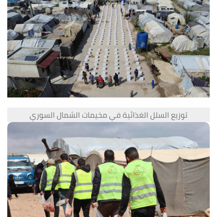
توزيع السلل الغذائية في مخيمات الشمال السوري