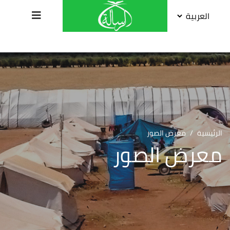
الرئيسية
/
معرض الصور
معرض الصور