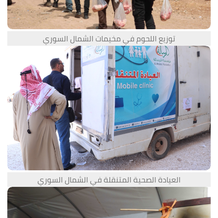
توزيع اللحوم في مخيمات الشمال السوري
العيادة الصحية المتنقلة في الشمال السوري